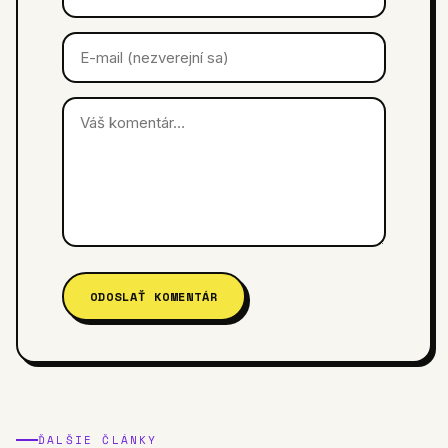
ODOSLAŤ KOMENTÁR
ĎALŠIE ČLÁNKY