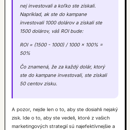
nej investovali a koľko ste získali.
Napríklad, ak ste do kampane
investovali 1000 dolárov a získali ste
1500 dolárov, váš ROI bude:
ROI = (1500 - 1000) / 1000 x 100% =
50%
Čo znamená, že za každý dolár, ktorý
ste do kampane investovali, ste získali
50 centov zisku.
A pozor, nejde len o to, aby ste dosiahli nejaký
zisk. Ide o to, aby ste vedeli, ktoré z vašich
marketingových strategií sú najefektívnejšie a