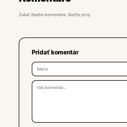
Zatiaľ žiadne komentáre. Buďte prvý.
Pridať komentár