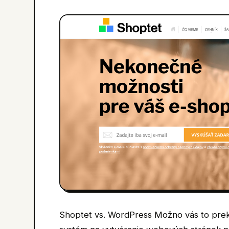
Shoptet vs. WordPress Možno vás to prekv